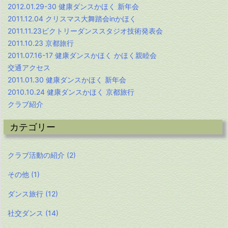
2012.01.29-30 健康ダンスかほく 新年会
2011.12.04 クリスマス大舞踏会inかほく
2011.11.23ビクトリーダンススタジオ技術発表会
2011.10.23 京都旅行
2011.07.16-17 健康ダンスかほく かほく親睦会
交通アクセス
2011.01.30 健康ダンスかほく 新年会
2010.10.24 健康ダンスかほく 京都旅行
クラブ紹介
カテゴリー
クラブ活動の紹介
(2)
その他
(1)
ダンス旅行
(12)
社交ダンス
(14)