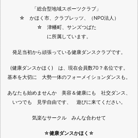
「総合型地域スポーツクラブ」
☆ かほく市、クラブレッツ、（NPO法人）
☆ 津幡町、サンズつばた
に所属しています。
発足当初から頑張っている健康ダンスクラブです。
(健康ダンスかほく) は、現在会員数70？名位です。
基本を大切に 大勢一体のフォーメイションダンスも。
あなたも始めませんか 美容＆健康にも 社交ダンス、
いつでも 見学自由です、 遊びに来てください。
気楽なサークル みんな合わせて
☆健康ダンスかほく☆