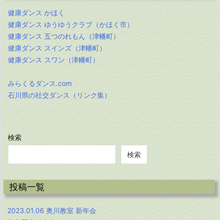
健康ダンス かほく
健康ダンス ゆうゆうクラブ（かほく市）
健康ダンス 五つのれもん（津幡町）
健康ダンス スインズ（津幡町）
健康ダンス スワン（津幡町）
みらくるダンス.com
石川県の社交ダンス（リンク集）
検索
検索
投稿一覧
2023.01.06 奥川教室 新年会