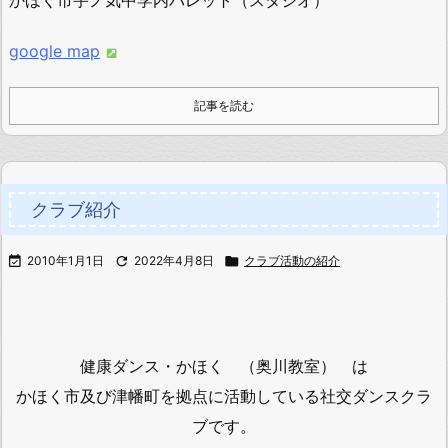
google map
記事を読む
クラブ紹介

2010年1月1日

2022年4月8日

クラブ活動の紹介
健康ダンス・かほく （奥川教室） は
かほく市及び津幡町を拠点に活動している社交ダンスクラ
ブです。