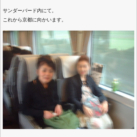
サンダーバード内にて。
これから京都に向かいます。