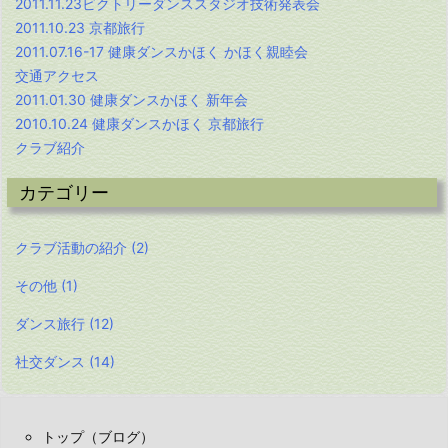
2011.11.23ビクトリーダンススタジオ技術発表会
2011.10.23 京都旅行
2011.07.16-17 健康ダンスかほく かほく親睦会
交通アクセス
2011.01.30 健康ダンスかほく 新年会
2010.10.24 健康ダンスかほく 京都旅行
クラブ紹介
カテゴリー
クラブ活動の紹介
(2)
その他
(1)
ダンス旅行
(12)
社交ダンス
(14)
トップ（ブログ）