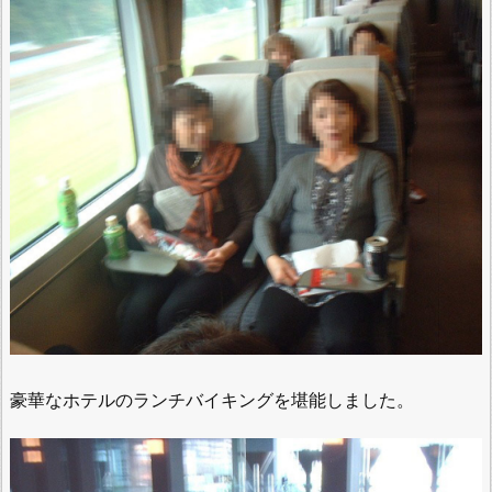
豪華なホテルのランチバイキングを堪能しました。