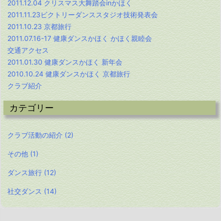
2011.12.04 クリスマス大舞踏会inかほく
2011.11.23ビクトリーダンススタジオ技術発表会
2011.10.23 京都旅行
2011.07.16-17 健康ダンスかほく かほく親睦会
交通アクセス
2011.01.30 健康ダンスかほく 新年会
2010.10.24 健康ダンスかほく 京都旅行
クラブ紹介
カテゴリー
クラブ活動の紹介
(2)
その他
(1)
ダンス旅行
(12)
社交ダンス
(14)