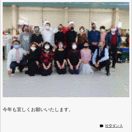
今年も宜しくお願いいたします。

社交ダンス