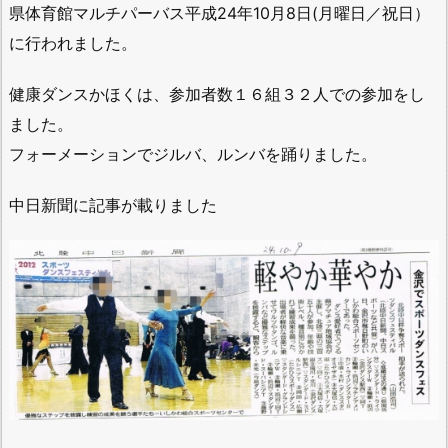
県体育館マルチパーバス平成24年10月8日(月曜日／祝日）
に行われました。
健康ダンスかほくは、参加者数１６組３２人での参加をし
ました。
フォーメーションでジルバ、ルンバを踊りました。
中日新聞に記事が載りました