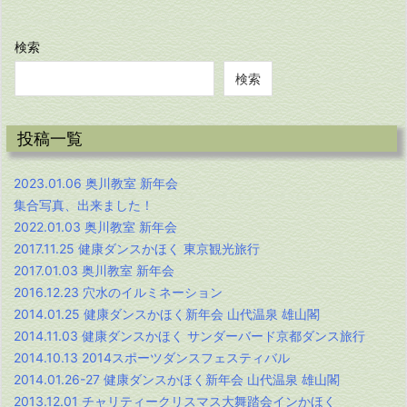
検索
検索
投稿一覧
2023.01.06 奥川教室 新年会
集合写真、出来ました！
2022.01.03 奥川教室 新年会
2017.11.25 健康ダンスかほく 東京観光旅行
2017.01.03 奥川教室 新年会
2016.12.23 穴水のイルミネーション
2014.01.25 健康ダンスかほく新年会 山代温泉 雄山閣
2014.11.03 健康ダンスかほく サンダーバード京都ダンス旅行
2014.10.13 2014スポーツダンスフェスティバル
2014.01.26-27 健康ダンスかほく新年会 山代温泉 雄山閣
2013.12.01 チャリティークリスマス大舞踏会インかほく