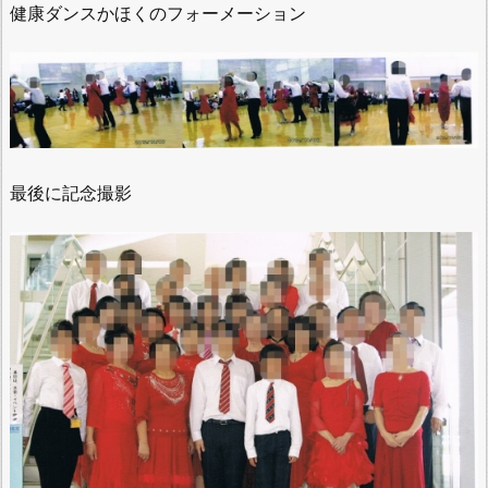
健康ダンスかほくのフォーメーション
最後に記念撮影