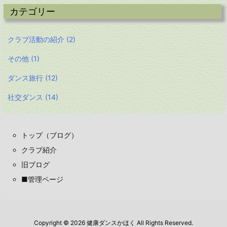
カテゴリー
クラブ活動の紹介
(2)
その他
(1)
ダンス旅行
(12)
社交ダンス
(14)
トップ（ブログ）
クラブ紹介
旧ブログ
■管理ページ
Copyright ©
2026
健康ダンスかほく
All Rights Reserved.