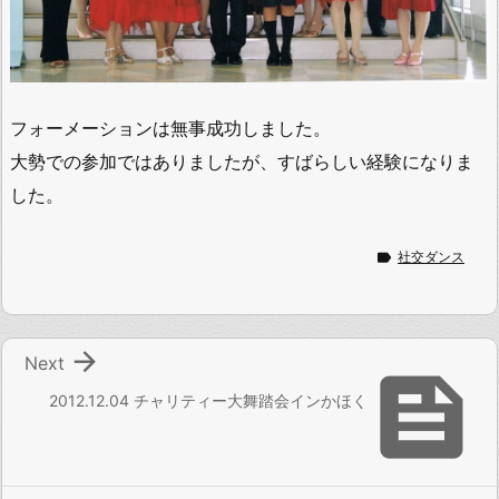
フォーメーションは無事成功しました。
大勢での参加ではありましたが、すばらしい経験になりま
した。

社交ダンス

Next

2012.12.04 チャリティー大舞踏会インかほく