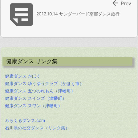


Prev
2012.10.14 サンダーバード京都ダンス旅行
健康ダンス リンク集
健康ダンス かほく
健康ダンス ゆうゆうクラブ（かほく市）
健康ダンス 五つのれもん（津幡町）
健康ダンス スインズ（津幡町）
健康ダンス スワン（津幡町）
みらくるダンス.com
石川県の社交ダンス（リンク集）