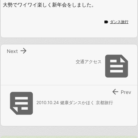
大勢でワイワイ楽しく新年会をしました。

ダンス旅行

Next

交通アクセス


Prev
2010.10.24 健康ダンスかほく 京都旅行