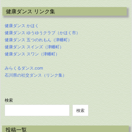
健康ダンス リンク集
健康ダンス かほく
健康ダンス ゆうゆうクラブ（かほく市）
健康ダンス 五つのれもん（津幡町）
健康ダンス スインズ（津幡町）
健康ダンス スワン（津幡町）
みらくるダンス.com
石川県の社交ダンス（リンク集）
検索
検索
投稿一覧